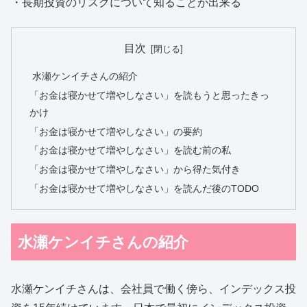
・長期投資のリスクについて知ることが出来る
目次
水瀬ケンイチさんの紹介
「お金は寝かせて増やしなさい」を読もうと思ったきっ
かけ
「お金は寝かせて増やしなさい」の要約
「お金は寝かせて増やしなさい」を読む前の私
「お金は寝かせて増やしなさい」から得た気付き
「お金は寝かせて増やしなさい」を読んだ後のTODO
水瀬ケンイチさんの紹介
水瀬ケンイチさんは、会社員で働く傍ら、インデックス投