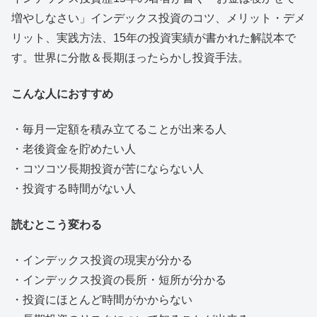
増やしなさい」インデックス投資のコツ、メリット・デメ
リット、実践方法、15年の投資実績が書かれた解説本で
す。世界に分散＆長期ほったらかし投資手法。
こんな人におすすめ
・毎月一定額を積み立てることが出来る人
・老後資金を貯めたい人
・コツコツ長期投資が苦にならない人
・投資する時間がない人
読むとこう変わる
・インデックス投資の現実が分かる
・インデックス投資の長所・短所が分かる
・投資にほとんど時間がかからない