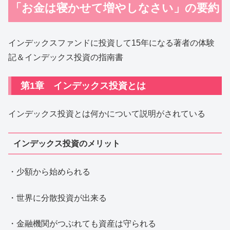
「お金は寝かせて増やしなさい」の要約
インデックスファンドに投資して15年になる著者の体験
記＆インデックス投資の指南書
第1章 インデックス投資とは
インデックス投資とは何かについて説明がされている
インデックス投資のメリット
・少額から始められる
・世界に分散投資が出来る
・金融機関がつぶれても資産は守られる