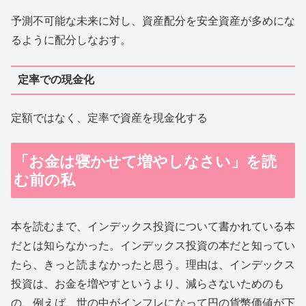
予測不可能な未来に対し、資産配分を安全資産が多めにな
るように配分しなおす。
定率での現金化
定額ではなく、定率で資産を現金化する
「お金は寝かせて増やしなさい」を読
む前の私
本を読むまで、インデックス投資について書かれている本
だとは知らなかった。インデックス投資の本だと知ってい
たら、きっと読まなかったと思う。理由は、インデックス
投資は、お金を増やすというより、減らさないためのも
の、例えば、世の中がインフレになって円の貨幣価値が下