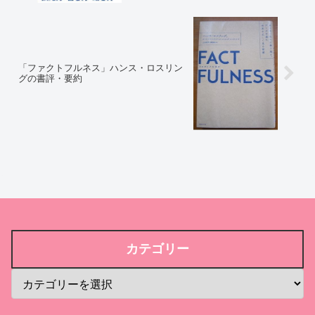
「ファクトフルネス」ハンス・ロスリン
グの書評・要約
カテゴリー