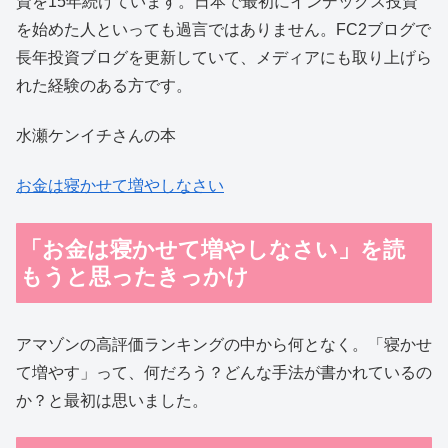
資を15年続けています。日本で最初にインデックス投資
を始めた人といっても過言ではありません。FC2ブログで
長年投資ブログを更新していて、メディアにも取り上げら
れた経験のある方です。
水瀬ケンイチさんの本
お金は寝かせて増やしなさい
「お金は寝かせて増やしなさい」を読
もうと思ったきっかけ
アマゾンの高評価ランキングの中から何となく。「寝かせ
て増やす」って、何だろう？どんな手法が書かれているの
か？と最初は思いました。