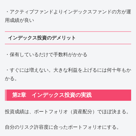
・アクティブファンドよりインデックスファンドの方が運
用成績が良い
インデックス投資のデメリット
・保有しているだけで手数料がかかる
・すぐには増えない。大きな利益を上げるには何十年もか
かる。
第2章 インデックス投資の実践
投資成績は、ポートフォリオ（資産配分）でほぼ決まる。
自分のリスク許容度に合ったポートフォリオにする。