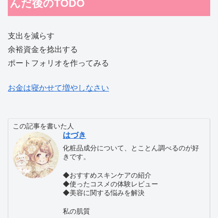
んだ後のTODO
支出を減らす
余裕資金を捻出する
ポートフォリオを作ってみる
お金は寝かせて増やしなさい
この記事を書いた人
はづき
化粧品成分について、とことん調べるのが好
きです。
◆おすすめスキンケアの紹介
◆使ったコスメの体験レビュー
◆美容に関する悩みを解決
私の肌質