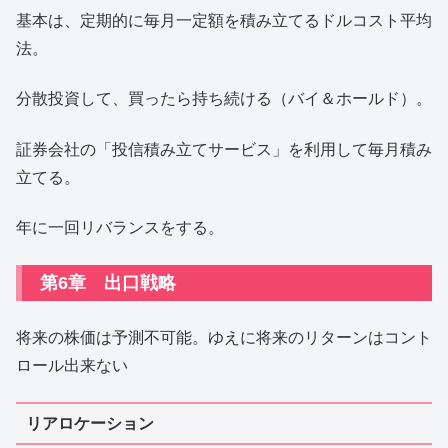
基本は、定期的に毎月一定額を積み立てるドルコスト平均
法。
分散投資して、買ったら持ち続ける（バイ＆ホールド）。
証券会社の「投信積み立てサービス」を利用して毎月積み
立てる。
年に一回リバランスをする。
第6章 出口戦略
将来の株価は予測不可能。ゆえに将来のリターンはコント
ロール出来ない
リアロケーション