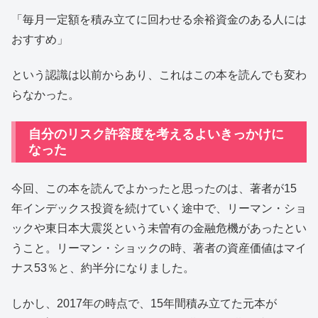
「毎月一定額を積み立てに回わせる余裕資金のある人には
おすすめ」
という認識は以前からあり、これはこの本を読んでも変わ
らなかった。
自分のリスク許容度を考えるよいきっかけに
なった
今回、この本を読んでよかったと思ったのは、著者が15
年インデックス投資を続けていく途中で、リーマン・ショ
ックや東日本大震災という未曽有の金融危機があったとい
うこと。リーマン・ショックの時、著者の資産価値はマイ
ナス53％と、約半分になりました。
しかし、2017年の時点で、15年間積み立てた元本が