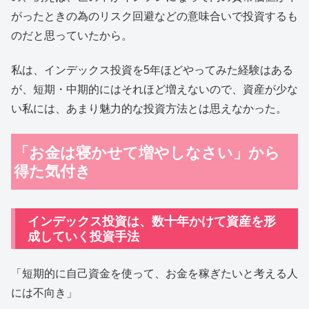
がったときの為のリスク回避などの意味合いで投資するも
のだと思っていたから。
私は、インデックス投資を5年ほどやってみた経験はある
が、短期・中期的にはそれほど増えないので、資産が少な
い私には、あまり魅力的な投資方法とは思えなかった。
「お金は寝かせて増やしなさい」から
得た気付き
インデックス投資は、数十年かけて資産を形
成していく投資手法
「短期的に自己資金を使って、お金を稼ぎたいと考える人
には不向き」