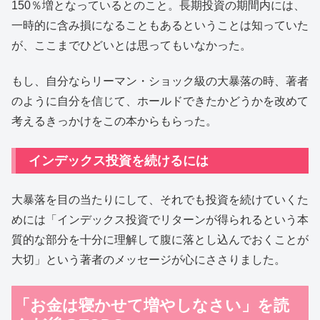
150％増となっているとのこと。長期投資の期間内には、
一時的に含み損になることもあるということは知っていた
が、ここまでひどいとは思ってもいなかった。
もし、自分ならリーマン・ショック級の大暴落の時、著者
のように自分を信じて、ホールドできたかどうかを改めて
考えるきっかけをこの本からもらった。
インデックス投資を続けるには
大暴落を目の当たりにして、それでも投資を続けていくた
めには「インデックス投資でリターンが得られるという本
質的な部分を十分に理解して腹に落とし込んでおくことが
大切」という著者のメッセージが心にささりました。
「お金は寝かせて増やしなさい」を読