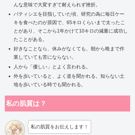
んな意味で大変すぎて耐えられず挫折。
パティシエを目指していた頃、研究の為に毎日ケー
キを食べたのが原因で、65キロくらいまで太ったこ
とがあり、そこから1年かけて10キロの減量に成功し
たことがある。
好きなことなら、休みがなくても、朝から晩まで作
業していても苦にならない。
人から「優しい」とよく言われる。
外を歩いていると、よく道を聞かれる。知らない土
地を歩いている時でも聞かれる。
私の肌質は？
私の肌質をお伝えします！