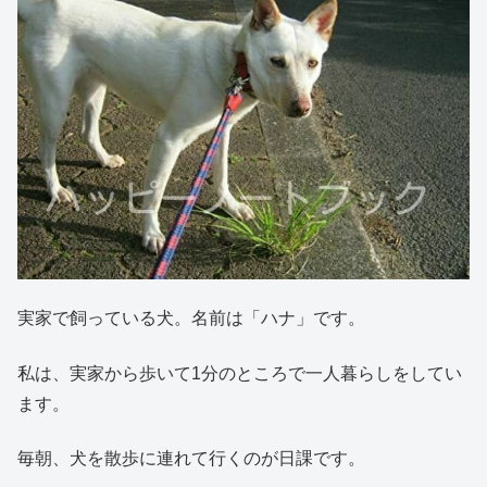
実家で飼っている犬。名前は「ハナ」です。
私は、実家から歩いて1分のところで一人暮らしをしてい
ます。
毎朝、犬を散歩に連れて行くのが日課です。