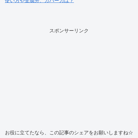
使い方や全成分、カバー力は？
スポンサーリンク
お役に立てたなら、この記事のシェアをお願いしますね☆