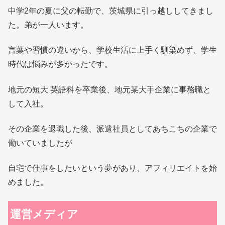
中学2年の夏に父の転勤で、茨城県に引っ越ししてきまし
た。弟が一人います。
言葉や習慣の違いから、学校生活に上手く馴染めず、学生
時代は悩みが多かったです。
地元の短大 英語科を卒業後、地元某大手企業に事務職と
して入社。
その企業を退職した後、派遣社員としてあちこちの企業で
働いていましたが
自宅で仕事をしたいという夢があり、アフィリエイトを始
めました。
運営メディア