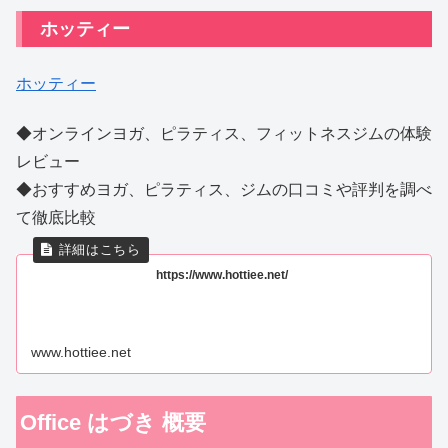
ホッティー
ホッティー
◆オンラインヨガ、ピラティス、フィットネスジムの体験
レビュー
◆おすすめヨガ、ピラティス、ジムの口コミや評判を調べ
て徹底比較
https://www.hottiee.net/
www.hottiee.net
Office はづき 概要