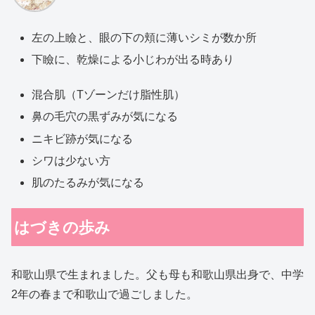
左の上瞼と、眼の下の頬に薄いシミが数か所
下瞼に、乾燥による小じわが出る時あり
混合肌（Tゾーンだけ脂性肌）
鼻の毛穴の黒ずみが気になる
ニキビ跡が気になる
シワは少ない方
肌のたるみが気になる
はづきの歩み
和歌山県で生まれました。父も母も和歌山県出身で、中学
2年の春まで和歌山で過ごしました。