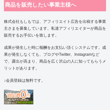
商品を販売したい事業主様へ
株式会社もしもでは、アフィリエイト広告を出稿する事業
主さまを募集しています。私達アフィリエイターが商品を
販売するお手伝いを致します。
成果が発生した時に報酬をお支払い頂くシステムです。成
果が発生しなくても、ブログやTwitter、Instagramなど
で、露出が高まり、商品を広く沢山の人に知ってもらうメ
リットがあります。
↓会員登録は無料です。