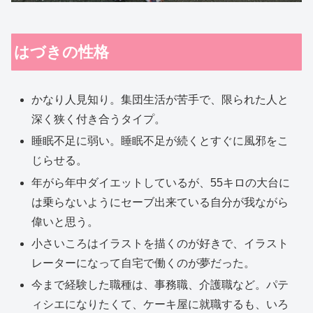
はづきの性格
かなり人見知り。集団生活が苦手で、限られた人と
深く狭く付き合うタイプ。
睡眠不足に弱い。睡眠不足が続くとすぐに風邪をこ
じらせる。
年がら年中ダイエットしているが、55キロの大台に
は乗らないようにセーブ出来ている自分が我ながら
偉いと思う。
小さいころはイラストを描くのが好きで、イラスト
レーターになって自宅で働くのが夢だった。
今まで経験した職種は、事務職、介護職など。パテ
ィシエになりたくて、ケーキ屋に就職するも、いろ