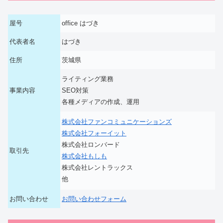
屋号
office はづき
代表者名
はづき
住所
茨城県
ライティング業務
事業内容
SEO対策
各種メディアの作成、運用
株式会社ファンコミュニケーションズ
株式会社フォーイット
株式会社ロンバード
取引先
株式会社もしも
株式会社レントラックス
他
お問い合わせ
お問い合わせフォーム