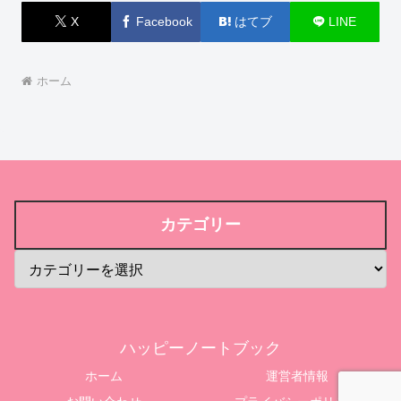
X
Facebook
はてブ
LINE
ホーム
カテゴリー
ハッピーノートブック
ホーム
運営者情報