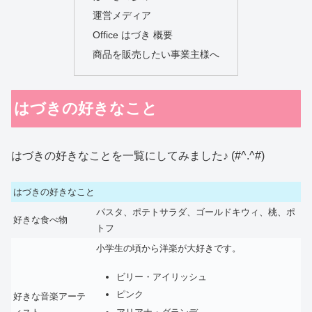
運営メディア
Office はづき 概要
商品を販売したい事業主様へ
はづきの好きなこと
はづきの好きなことを一覧にしてみました♪ (#^.^#)
はづきの好きなこと
パスタ、ポテトサラダ、ゴールドキウィ、桃、ポ
好きな食べ物
トフ
小学生の頃から洋楽が大好きです。
ビリー・アイリッシュ
ピンク
好きな音楽アーテ