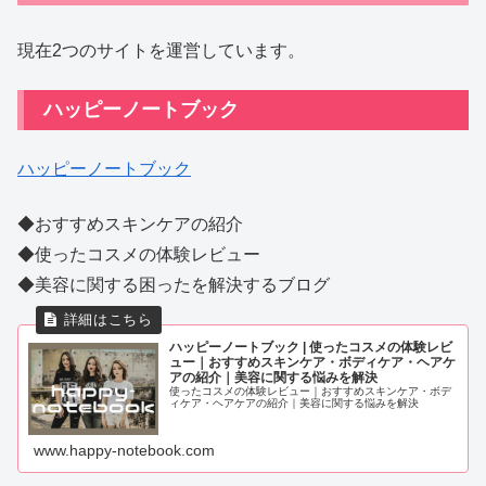
現在2つのサイトを運営しています。
ハッピーノートブック
ハッピーノートブック
◆おすすめスキンケアの紹介
◆使ったコスメの体験レビュー
◆美容に関する困ったを解決するブログ
ハッピーノートブック | 使ったコスメの体験レビ
ュー｜おすすめスキンケア・ボディケア・ヘアケ
アの紹介｜美容に関する悩みを解決
使ったコスメの体験レビュー｜おすすめスキンケア・ボデ
ィケア・ヘアケアの紹介｜美容に関する悩みを解決
www.happy-notebook.com