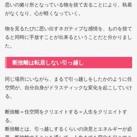
思いの拠り所となっている物を捨て去ることにより、執着
がなくなり、心が軽くなっていく。
物を見るたびに思い出すネガティブな感情を、ものを捨て
ると同時に手放すことが出来るということだと分かりまし
た。
断捨離は転居しない引っ越し
同じ場所にいながら、まるで引っ越しをしたかのように住
空間が、自分自身がドラスティックな変化を起こしていけ
る。
断捨離＝住空間をクリエイトする＝人生をクリエイトす
る。
断捨離とは、引っ越しするくらいの決意とエネルギーが必