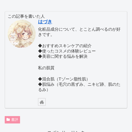
この記事を書いた人
はづき
化粧品成分について、とことん調べるのが好
きです。
◆おすすめスキンケアの紹介
◆使ったコスメの体験レビュー
◆美容に関する悩みを解決
私の肌質
◆混合肌（Tゾーン脂性肌）
◆肌悩み（毛穴の黒ずみ、ニキビ跡、肌のた
るみ）
書評