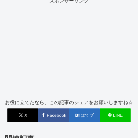
スポンサーリンク
お役に立てたなら、この記事のシェアをお願いしますね☆
X
Facebook
はてブ
LINE