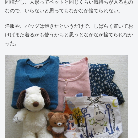
同様だし、人形ってペットと同じくらい気持ちが入るもの
なので、いらないと思ってもなかなか捨てられない。
洋服や、バッグは飽きたというだけで、しばらく置いてお
けばまた着るかも使うかもと思うとなかなか捨てられなか
った。