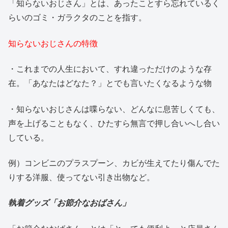
「知らないおじさん」とは、あったことすら忘れているく
らいのゴミ・ガラクタのことを指す。
知らないおじさんの特徴
・これまでの人生において、すれ違っただけのような存
在。「あなたはどなた？」とでも言いたくなるような物
・知らないおじさんは喋らない、どんなに息苦しくても、
声を上げることもなく、ひたすら無言で押し合いへし合い
している。
例）コンビニのプラスプーン、カビが生えてたり傷んでた
りする洋服、使ってない引き出物など。
執着グッズ「お節介なおばさん」