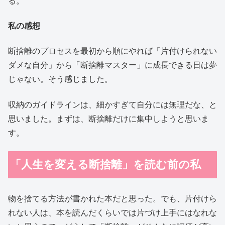
る。
私の感想
断捨離のプロセスを最初から順にやれば「片付けられない
ダメな自分」から「断捨離マスター」に成長できる日は夢
じゃない。そう感じました。
収納のガイドラインは、細かすぎて自分には無理だな、と
思いました。まずは、断捨離だけに集中しようと思いま
す。
「人生を変える断捨離」を読む前の私
物を捨てる方法が書かれた本だと思った。でも、片付けら
れない人は、本を読んだくらいでは片づけ上手にはなれな