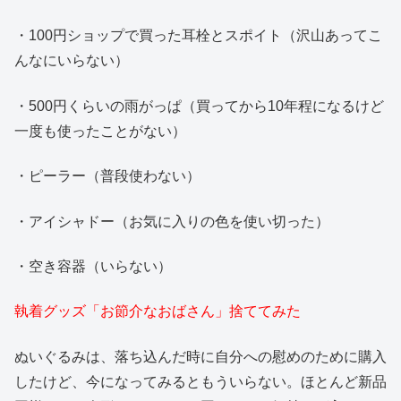
・100円ショップで買った耳栓とスポイト（沢山あってこ
んなにいらない）
・500円くらいの雨がっぱ（買ってから10年程になるけど
一度も使ったことがない）
・ピーラー（普段使わない）
・アイシャドー（お気に入りの色を使い切った）
・空き容器（いらない）
執着グッズ「お節介なおばさん」捨ててみた
ぬいぐるみは、落ち込んだ時に自分への慰めのために購入
したけど、今になってみるともういらない。ほとんど新品