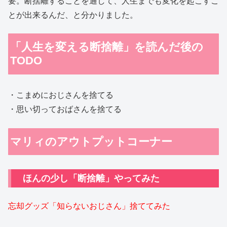
要。断捨離することを通して、人生までも変化を起こすこ
とが出来るんだ、と分かりました。
「人生を変える断捨離」を読んだ後の
TODO
・こまめにおじさんを捨てる
・思い切っておばさんを捨てる
マリィのアウトプットコーナー
ほんの少し「断捨離」やってみた
忘却グッズ「知らないおじさん」捨ててみた