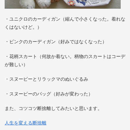
・ユニクロのカーディガン（縮んで小さくなった。着れな
くはないけど。）
・ピンクのカーディガン（好みではなくなった）
・花柄スカート（何故か着ない。柄物のスカートはコーデ
が難しい）
・スヌーピーとリラックマのぬいぐるみ
・スヌーピーのバッグ（好みが変わった）
また、コツコツ断捨離してみたいと思います。
人生を変える断捨離