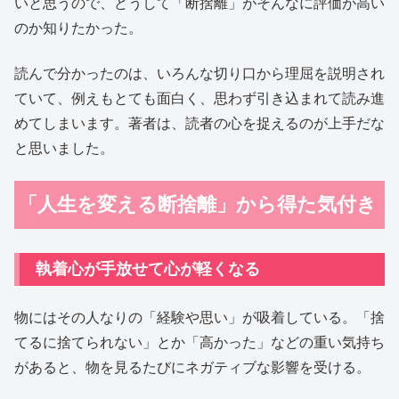
いと思うので、どうして「断捨離」がそんなに評価が高い
のか知りたかった。
読んで分かったのは、いろんな切り口から理屈を説明され
ていて、例えもとても面白く、思わず引き込まれて読み進
めてしまいます。著者は、読者の心を捉えるのが上手だな
と思いました。
「人生を変える断捨離」から得た気付き
執着心が手放せて心が軽くなる
物にはその人なりの「経験や思い」が吸着している。「捨
てるに捨てられない」とか「高かった」などの重い気持ち
があると、物を見るたびにネガティブな影響を受ける。