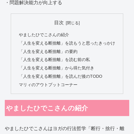
・問題解決能力が向上する
目次
やましたひでこさんの紹介
「人生を変える断捨離」を読もうと思ったきっかけ
「人生を変える断捨離」の要約
「人生を変える断捨離」を読む前の私
「人生を変える断捨離」から得た気付き
「人生を変える断捨離」を読んだ後のTODO
マリィのアウトプットコーナー
やましたひでこさんの紹介
やましたひでこさんはヨガの行法哲学「断行・捨行・離