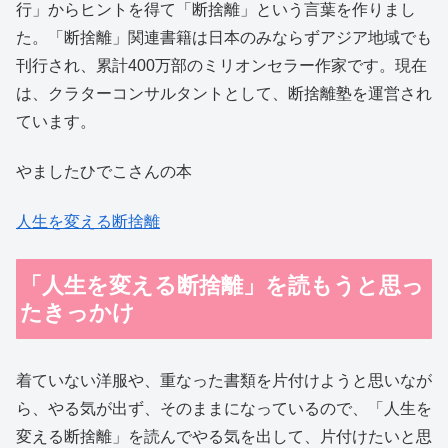
行」からヒントを得て「断捨離」という言葉を作りまし
た。「断捨離」関連書籍は日本のみならずアジア地域でも
刊行され、累計400万部のミリオンセラー作家です。現在
は、クラターコンサルタントとして、断捨離塾を運営され
ています。
やましたひでこさんの本
人生を変える断捨離
「人生を変える断捨離」を読もうと思っ
たきっかけ
着ていない洋服や、重なった書類を片付けようと思いなが
ら、やる気が出ず、そのままになっているので、「人生を
変える断捨離」を読んでやる気を出して、片付けたいと思