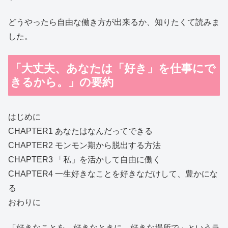
どうやったら自由な働き方が出来るか、知りたくて読みま
した。
「大丈夫、あなたは「好き」を仕事にで
きるから。」の要約
はじめに
CHAPTER1 あなたはなんだってできる
CHAPTER2 モンモン期から脱出する方法
CHAPTER3 「私」を活かして自由に働く
CHAPTER4 一生好きなことを好きなだけして、豊かにな
る
おわりに
「好きなことを、好きなときに、好きな場所で」というラ