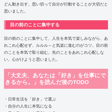
どん動き出す。思い切って自分が行動することが大切だと
思いました。
目の前のことに集中する
目の前のことに集中して、人生を本気で楽しみながら、あ
れこれ心配せず、ルルル～と気楽に進むのがコツ。目の前
のことを本気で取り組む。先のことをあれこれ心配しな
い。心がけようと思いました。
「大丈夫、あなたは「好き」を仕事にで
きるから。」を読んだ後のTODO
・日常生活を「好き」で選ぶ
・自分の人生に本気になる