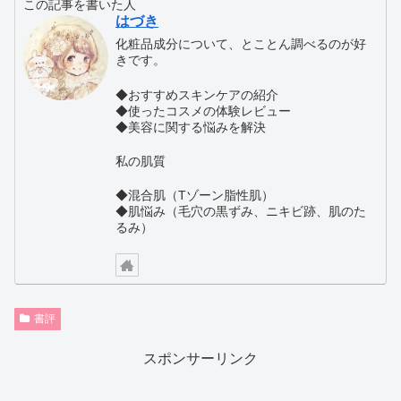
この記事を書いた人
はづき
化粧品成分について、とことん調べるのが好
きです。
◆おすすめスキンケアの紹介
◆使ったコスメの体験レビュー
◆美容に関する悩みを解決
私の肌質
◆混合肌（Tゾーン脂性肌）
◆肌悩み（毛穴の黒ずみ、ニキビ跡、肌のた
るみ）
書評
スポンサーリンク