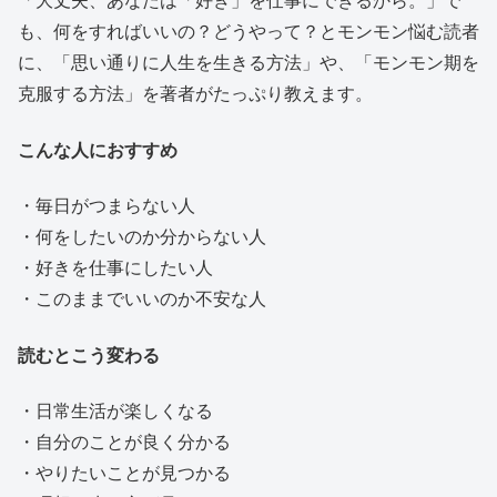
「大丈夫、あなたは「好き」を仕事にできるから。」で
も、何をすればいいの？どうやって？とモンモン悩む読者
に、「思い通りに人生を生きる方法」や、「モンモン期を
克服する方法」を著者がたっぷり教えます。
こんな人におすすめ
・毎日がつまらない人
・何をしたいのか分からない人
・好きを仕事にしたい人
・このままでいいのか不安な人
読むとこう変わる
・日常生活が楽しくなる
・自分のことが良く分かる
・やりたいことが見つかる