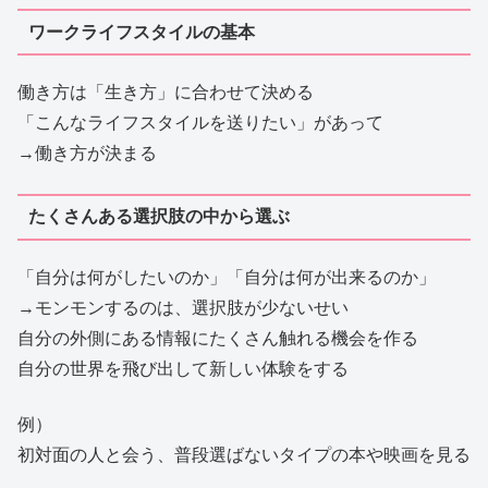
ワークライフスタイルの基本
働き方は「生き方」に合わせて決める
「こんなライフスタイルを送りたい」があって
→働き方が決まる
たくさんある選択肢の中から選ぶ
「自分は何がしたいのか」「自分は何が出来るのか」
→モンモンするのは、選択肢が少ないせい
自分の外側にある情報にたくさん触れる機会を作る
自分の世界を飛び出して新しい体験をする
例）
初対面の人と会う、普段選ばないタイプの本や映画を見る