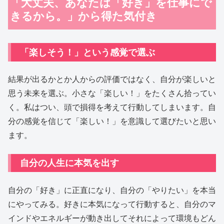
「大丈夫、あなたは「好き」を仕事にで
きるから。」から得た気付き
「楽しそう！」という感覚で選ぶ
結果が出るかとか人からの評価ではなく、自分が楽しいと
思う未来を選ぶ。小さな「楽しい！」をたくさん拾ってい
く。私はつい、頭で損得を考えて行動してしまいます。自
分の感覚を信じて「楽しい！」を意識して選びたいと思い
ます。
自分の人生に本気を出す
自分の「好き」に正直になり、自分の「やりたい」を本当
にやってみる。好きに本気になって行動すると、自分のマ
インドやエネルギーが動き出してそれによって環境もどん