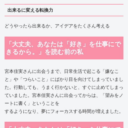
出来るに変える転換力
どうやったら出来るか、アイデアをたくさん考える
「大丈夫、あなたは「好き」を仕事にで
きるから。」を読む前の私
宮本佳実さんに出会うまで、日常生活で起こる「嫌なこ
と」や「つらいこと」にばかり目を向けてしまっていまし
た。行動しても、うまく行かないと、すぐに止めてしまっ
ていました。宮本佳実さんに出会ってからは、「望みをノ
ートに書く」ということを
するようになり、夢にフォーカスする時間が増えました。