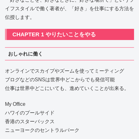
イフスタイルで働く著者が、「好き」を仕事にする方法を
伝授します。
CHAPTER 1 やりたいことをやる
おしゃれに働く
オンラインでスカイプやズームを使ってミーティング
ブログなどのSNSは世界中どこからでも発信可能
仕事は世界中どこにいても、進めていくことが出来る。
My Office
ハワイのプールサイド
香港のスターバックス
ニューヨークのセントラルパーク