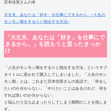
宮本佳実さんの本
大丈夫、あなたは「好き」を仕事にできるから。~人生の
モンモン期をするりと脱出する方法~
「大丈夫、あなたは「好き」を仕事にで
きるから。」を読もうと思ったきっか
け
「人生のモンモン期をするりと脱出する方法」というサブ
タイトルに惹かれて購入してしまいました。「人生のモン
モン期」とは、これまた宮本佳実さんの造語で、「何をし
たいのか分からない」「やりたいことはあるけれど、何を
すれば良いのか分からない」
と悩んだり立ち止まったりしてしまう期間のことを指しま
す。