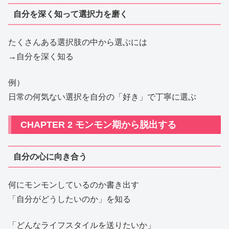
自分を深く知って選択力を磨く
たくさんある選択肢の中から選ぶには
→自分を深く知る
例）
日常の何気ない選択を自分の「好き」で丁寧に選ぶ
CHAPTER 2 モンモン期から脱出する
自分の心に向き合う
何にモンモンしているのか書き出す
「自分がどうしたいのか」を知る
「どんなライフスタイルを送りたいか」