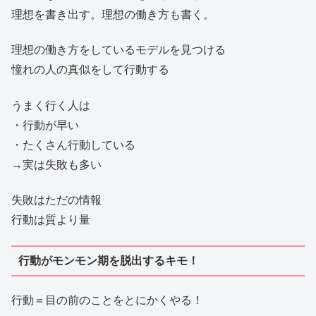
理想を書き出す。理想の働き方も書く。
理想の働き方をしているモデルを見つける
憧れの人の真似をして行動する
うまく行く人は
・行動が早い
・たくさん行動している
→実は失敗も多い
失敗はただの情報
行動は質より量
行動がモンモン期を脱出するキモ！
行動＝目の前のことをとにかくやる！