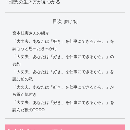
・理想の生き方が見つかる
目次
宮本佳実さんの紹介
「大丈夫、あなたは「好き」を仕事にできるから。」を
読もうと思ったきっかけ
「大丈夫、あなたは「好き」を仕事にできるから。」の
要約
「大丈夫、あなたは「好き」を仕事にできるから。」を
読む前の私
「大丈夫、あなたは「好き」を仕事にできるから。」か
ら得た気付き
「大丈夫、あなたは「好き」を仕事にできるから。」を
読んだ後のTODO