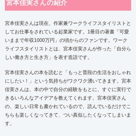
宮本佳実さんの紹介
宮本佳実さんは現在、作家兼ワークライフスタイリストと
してお仕事をされている起業家です。1冊目の著書「可愛
いままで年収1000万円」の頃からのファンです。ワーク
ライフスタイリストとは、宮本佳実さんが作った「自分ら
しい働き方と生き方」を表す造語です。
宮本佳実さんの本を読むと「もっと普段の生活をおしゃれ
にしたい！」という気持ちがワクワク湧いてきます。宮本
佳実さんは、本の中で自分の経験をもとに、すぐに実行で
きるいろんなアイデアを教えてくれます。宮本佳実さん
の、楽しい日常も書かれているので、読んでいるだけでこ
ちらも楽しくなってきて、つい真似したくなってしまいま
す。