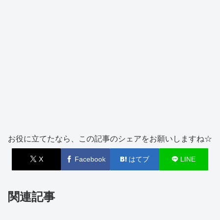
お役に立てたなら、この記事のシェアをお願いしますね☆
X
Facebook
はてブ
LINE
関連記事