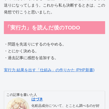
送りになってしまう。これから私も決断するときは、この
発想で行こうと思いました。
「実行力」を読んだ後のTODO
・問題を先送りにするのをやめる。
・とにかく決める。
・過去記事に感想を追加する。
実行力 結果を出す「仕組み」の作りかた (PHP新書)
この記事を書いた人
はづき
化粧品成分について、とことん調べるのが好