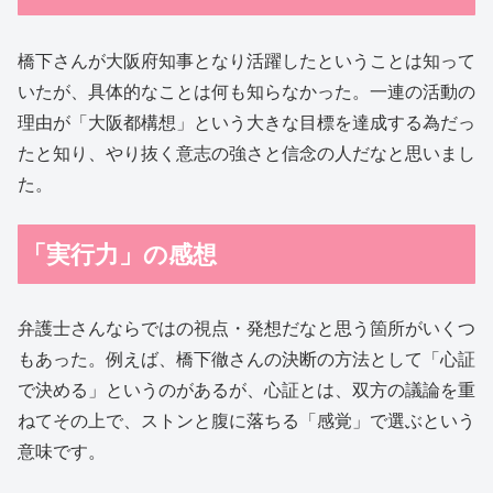
橋下さんが大阪府知事となり活躍したということは知って
いたが、具体的なことは何も知らなかった。一連の活動の
理由が「大阪都構想」という大きな目標を達成する為だっ
たと知り、やり抜く意志の強さと信念の人だなと思いまし
た。
「実行力」の感想
弁護士さんならではの視点・発想だなと思う箇所がいくつ
もあった。例えば、橋下徹さんの決断の方法として「心証
で決める」というのがあるが、心証とは、双方の議論を重
ねてその上で、ストンと腹に落ちる「感覚」で選ぶという
意味です。