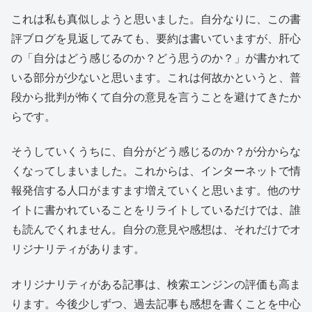
これは私も真似しようと思いました。自分なりに、この書
評ブログを見返してみても、要約は書いていますが、肝心
の「自分はどう感じるのか？どう思うのか？」が書かれて
いる部分が少ないと思います。これは何故かというと、普
段から批判が怖くて自分の意見を言うことを避けてきたか
らです。
そうしていくうちに、自分がどう感じるのか？が分からな
くなってしまいました。これからは、インターネットで情
報発信する人口がますます増えていくと思います。他のサ
イトに書かれていることをリライトしているだけでは、誰
も読んでくれません。自分の意見や感想は、それだけでオ
リジナリティがあります。
オリジナリティがある記事は、検索エンジンの評価も高ま
ります。今後少しずつ、過去記事も感想を書くことを中心