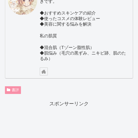
きです。
◆おすすめスキンケアの紹介
◆使ったコスメの体験レビュー
◆美容に関する悩みを解決
私の肌質
◆混合肌（Tゾーン脂性肌）
◆肌悩み（毛穴の黒ずみ、ニキビ跡、肌のた
るみ）
書評
スポンサーリンク