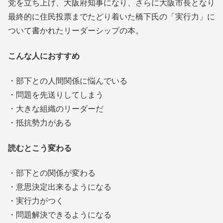
党を立ち上げ、大阪府知事になり、さらに大阪市長となり
最終的に住民投票までたどり着いた橋下氏の「実行力」に
ついて書かれたリーダーシップの本。
こんな人におすすめ
・部下との人間関係に悩んでいる
・問題を先送りしてしまう
・大きな組織のリーダーだ
・抵抗勢力がある
読むとこう変わる
・部下との関係が変わる
・意思決定出来るようになる
・実行力がつく
・問題解決できるようになる