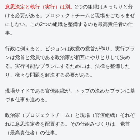
意思決定と執行（実行）は別。
2つの組織はきっちりと分
ける必要がある。プロジェクトチームと現場をごちゃまぜ
にしない。この2つの組織を整備するのも最高責任者の仕
事。
行政に例えると、ビジョンは政党の党首が作り、実行プラ
ンは党首と党員である政治家が相互にやりとりして決め
る。実行可能なプランにするためには、法律を整備した
り、様々な問題を解決する必要がある。
現場サイドである官僚組織が、トップの決めたプランに基
づき仕事を進める。
政治家（プロジェクトチーム）と現場（官僚組織）それぞ
れに意思決定者を配置する。その仕組みづくりは、党首
（最高責任者）の仕事。