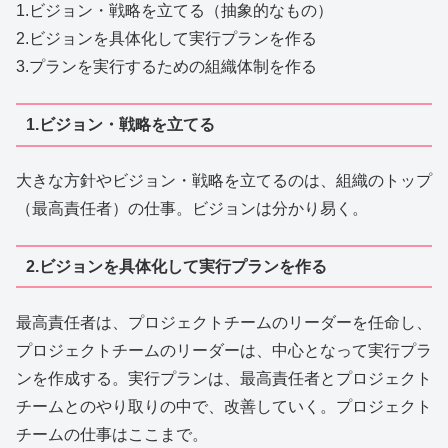
1.ビジョン・戦略を立てる（抽象的なもの）
2.ビジョンを具体化して実行プランを作る
3.プランを実行するための組織体制を作る
1.ビジョン・戦略を立てる
大きな方針やビジョン・戦略を立てるのは、組織のトップ
（最高責任者）の仕事。ビジョンは分かり易く。
2.ビジョンを具体化して実行プランを作る
最高責任者は、プロジェクトチームのリーダーを任命し、
プロジェクトチームのリーダーは、中心となって実行プラ
ンを作成する。実行プランは、最高責任者とプロジェクト
チームとのやり取りの中で、改善していく。プロジェクト
チームの仕事はここまで。