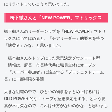
にリライトしていこうと思いました。
橋下徹さんと「NEW POWER」マトリックス
橋下徹さんのリーダーシップを「NEW POWER」マトリ
ックスに当てはめると、「チアリーダー」的要素を持つ
「懐柔者」かな、と思いました。
・橋本徹さんをトップにした意思決定ダウンロード型
・情報は、府長・市長時代共に職員全体にオープン
・「スーパー参加者」に該当する「プロジェクトチーム
長」に一部権限を委譲
大きな組織の中で、ひとつの物事をまとめ上げるには、
OLD POWER 的な「トップが意思決定をする」という要
素が不可欠なので、これは仕方がないのかな、と思いまし