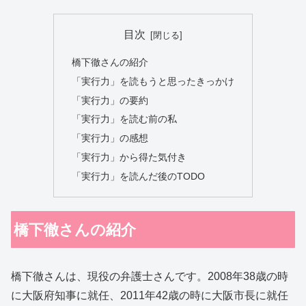
目次
橋下徹さんの紹介
「実行力」を読もうと思ったきっかけ
「実行力」の要約
「実行力」を読む前の私
「実行力」の感想
「実行力」から得た気付き
「実行力」を読んだ後のTODO
橋下徹さんの紹介
橋下徹さんは、現役の弁護士さんです。2008年38歳の時
に大阪府知事に就任、2011年42歳の時に大阪市長に就任