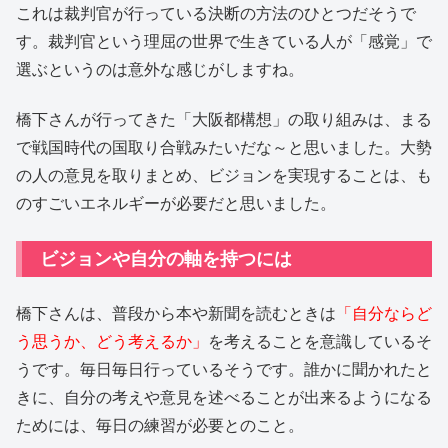
これは裁判官が行っている決断の方法のひとつだそうで
す。裁判官という理屈の世界で生きている人が「感覚」で
選ぶというのは意外な感じがしますね。
橋下さんが行ってきた「大阪都構想」の取り組みは、まる
で戦国時代の国取り合戦みたいだな～と思いました。大勢
の人の意見を取りまとめ、ビジョンを実現することは、も
のすごいエネルギーが必要だと思いました。
ビジョンや自分の軸を持つには
橋下さんは、普段から本や新聞を読むときは
「自分ならど
う思うか、どう考えるか」
を考えることを意識しているそ
うです。毎日毎日行っているそうです。誰かに聞かれたと
きに、自分の考えや意見を述べることが出来るようになる
ためには、毎日の練習が必要とのこと。