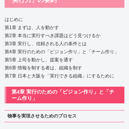
はじめに
第1章 まずは、人を動かす
第2章 本当に実行すべき課題はどう見つけるか
第3章 実行し、信頼される人の条件とは
第4章 実行のための「ビジョン作り」と「チーム作り」
第5章 上司を動かし、提案を通す
第6章 情報を制する者は、組織を制す
第7章 日本と大阪を「実行できる組織」にするために
第4章 実行のための「ビジョン作り」と「チ
ーム作り」
物事を実現させるためのプロセス