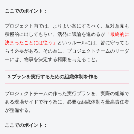
ここでのポイント：
プロジェクト内では、よりよい案にするべく、反対意見も
積極的に出してもらい、活発に議論を進めるが
「最終的に
決まったことには従う」
というルールには、皆に守っても
らう必要がある。その為に、プロジェクトチームのリーダ
ーには、物事を決定する権限を与えること。
3.プランを実行するための組織体制を作る
プロジェクトチームの作った実行プランを、実際の組織で
ある現場サイドで行う為に、必要な組織体制を最高責任者
が整備する。
ここでのポイント：