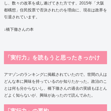
し、数々の改革を成し遂げてきた方です。2015年「大阪
都構想」住民投票で否決されたのを理由に、現在は政界を
引退されています。
↓橋下徹さんの本
「実行力」を読もうと思ったきっかけ
アマゾンのランキングに掲載されていたので。世間の人は
どんな本に興味を持っているのか知りたかった。政治のこ
とは何も分からないし、橋下徹さんの過去の実績もほとん
どよく知らないが、興味があったので読んでみた。
「実行力」の要約