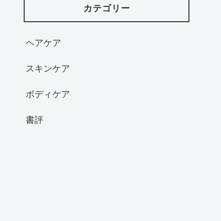
カテゴリー
ヘアケア
スキンケア
ボディケア
書評