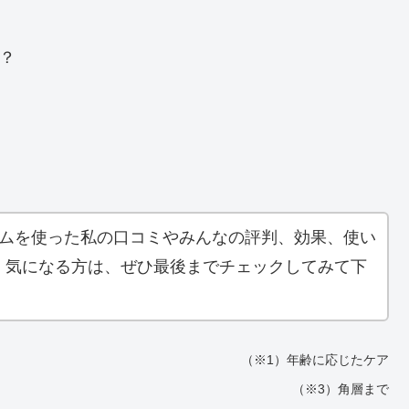
？
セラムを使った私の口コミやみんなの評判、効果、使い
。気になる方は、ぜひ最後までチェックしてみて下
（※1）年齢に応じたケア
（※3）角層まで