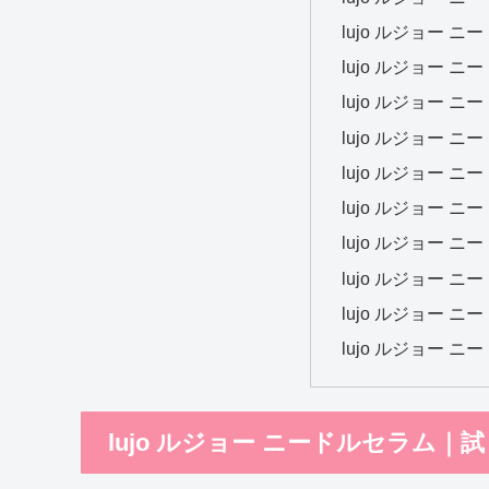
lujo ルジョー 
lujo ルジョー 
lujo ルジョー 
lujo ルジョー 
lujo ルジョー 
lujo ルジョー 
lujo ルジョー 
lujo ルジョー 
lujo ルジョー 
lujo ルジョー 
lujo ルジョー ニードルセラム｜