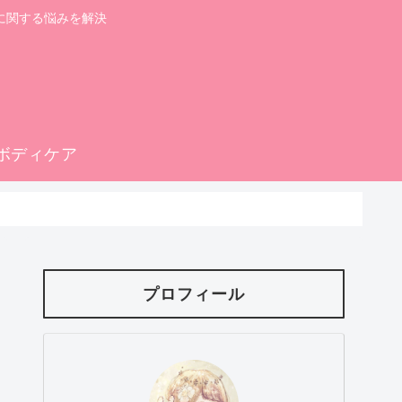
に関する悩みを解決
ボディケア
プロフィール