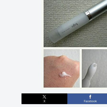
X
Facebook