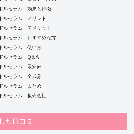
ニードルセラム｜効果と特徴
ニードルセラム｜メリット
ニードルセラム｜デメリット
ニードルセラム｜おすすめな方
ニードルセラム｜使い方
ニードルセラム｜Q＆A
ニードルセラム｜最安値
ニードルセラム｜全成分
ニードルセラム｜まとめ
ニードルセラム｜販売会社
試した口コミ