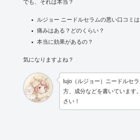
でも、それは本当？
ルジョー ニードルセラムの悪い口コミは
痛みはある？どのくらい？
本当に効果があるの？
気になりますよね？
lujo（ルジョー）ニードル
方、成分などを書いています
さい！