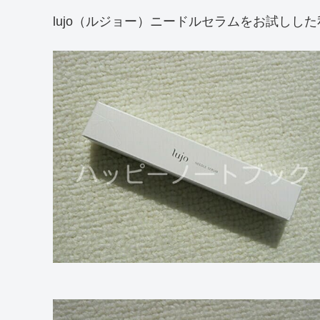
lujo（ルジョー）ニードルセラムをお試しし