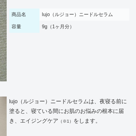
商品名
lujo（ルジョー）ニードルセラム
容量
9g（1ヶ月分）
lujo（ルジョー）ニードルセラムは、夜寝る前に
塗ると、寝ている間にお肌のお悩みの根本に届
き、エイジングケア
をします。
（※1）