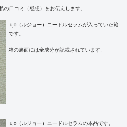
た私の口コミ（感想）をお伝えします。
lujo（ルジョー）ニードルセラムが入っていた箱
です。
箱の裏面には全成分が記載されています。
lujo（ルジョー）ニードルセラムの本品です。