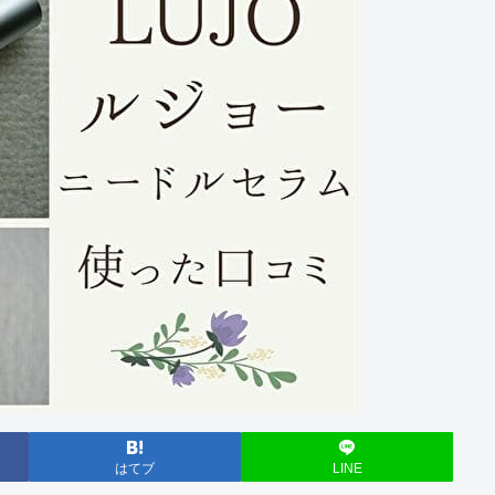
はてブ
LINE