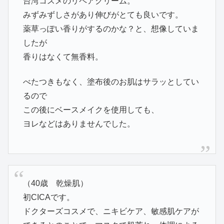
台湾コスメのリペアクリーム。
みずみずしさがあり伸びがとても良いです。
薬草っぽい香りがするのかな？と、想像していま
したが
香りはなくて無香料。
べたつきもなく、塗布後のお肌はサラッとしてい
るので
この後にベースメイクを使用しても、
ヨレなどはありませんでした。
（40歳 乾燥肌）
初CICAです。
ドクターズコスメで、ニキビケア、敏感肌ケアが