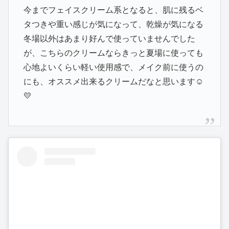
今までフェイスクリーム系となると、肌に残るベ
タつきや重い感じが気になって、乾燥が気になる
冬場以外はあまり好んで使っていませんでした
が、こちらのクリームならきっと夏場に使っても
心地よいくらい軽い使用感で、メイク前に使うの
にも、オススメ出来るクリームだなと思います☺️
💛