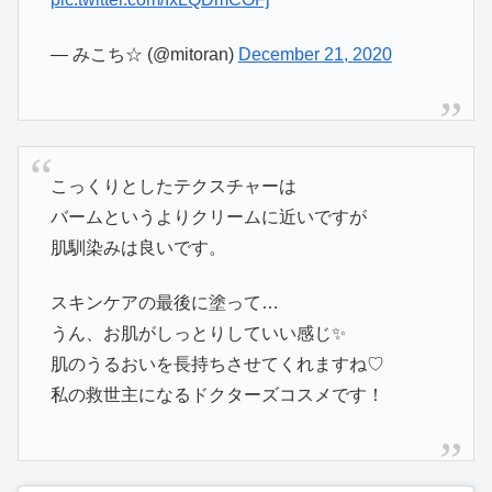
— みこち☆ (@mitoran)
December 21, 2020
こっくりとしたテクスチャーは
バームというよりクリームに近いですが
肌馴染みは良いです。
スキンケアの最後に塗って…
うん、お肌がしっとりしていい感じ✨
肌のうるおいを長持ちさせてくれますね♡
私の救世主になるドクターズコスメです！