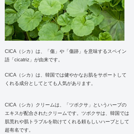
CICA（シカ）は、「傷」や「傷跡」を意味するスペイン
語「cicatriz」が由来です。
CICA（シカ）は、韓国では健やかなお肌をサポートして
くれる成分としてとても人気があります。
CICA（シカ）クリームは、「ツボクサ」というハーブの
エキスが配合されたクリームです。ツボクサは、韓国では
肌荒れや肌トラブルを助けてくれる頼もしいハーブとして
超有名です。