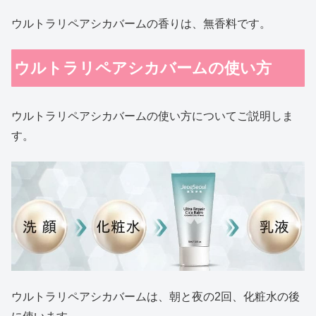
ウルトラリペアシカバームの香りは、無香料です。
ウルトラリペアシカバームの使い方
ウルトラリペアシカバームの使い方についてご説明しま
す。
ウルトラリペアシカバームは、朝と夜の2回、化粧水の後