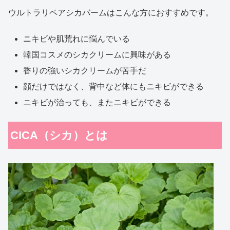
ウルトラリペアシカバームはこんな方におすすめです。
ニキビや肌荒れに悩んでいる
韓国コスメのシカクリームに興味がある
香りの強いシカクリームが苦手だ
顔だけではなく、背中など体にもニキビができる
ニキビが治っても、またニキビができる
CICA（シカ）とは