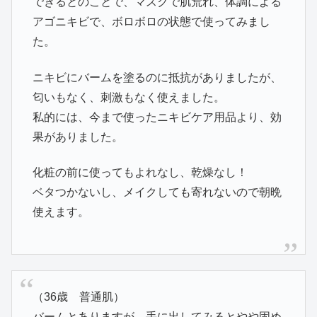
できるとのことで、マスクで肌荒れ、体調による
アゴニキビで、ボロボロの状態で使ってみまし
た。
ニキビにバームを塗るのに抵抗がありましたが、
匂いもなく、刺激もなく使えました。
私的には、今まで使ったニキビケア用品より、効
果がありました。
化粧の前に使ってもよれなし、乾燥なし！
ベタつかないし、メイクしても寄れないので朝晩
使えます。
（36歳 普通肌）
バームとありますが、手に出してみるとやや固め