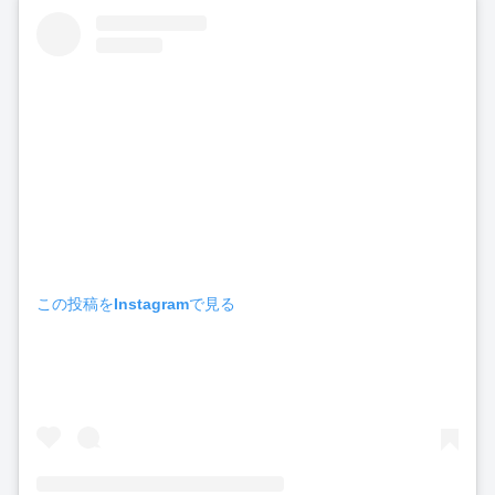
この投稿をInstagramで見る