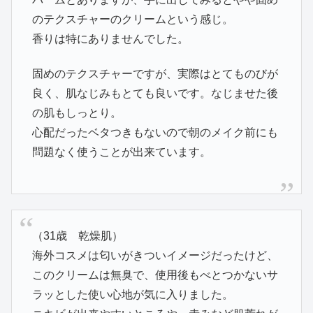
のテクスチャーのクリームという感じ。
香りは特にありませんでした。
固めのテクスチャーですが、実際はとてものびが
良く、肌なじみもとても良いです。なじませた後
の肌もしっとり。
心配だったベタつきもないので朝のメイク前にも
問題なく使うことが出来ています。
（31歳 乾燥肌）
海外コスメは匂いがきついイメージだったけど、
このクリームは無臭で、使用後もべとつかないサ
ラッとした使い心地が気に入りました。