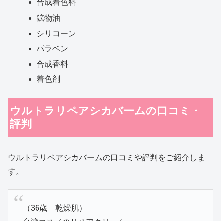
合成着色料
鉱物油
シリコーン
パラベン
合成香料
着色剤
ウルトラリペアシカバームの口コミ・
評判
ウルトラリペアシカバームの口コミや評判をご紹介しま
す。
（36歳 乾燥肌）