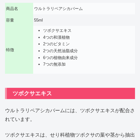
商品名
ウルトラリペアシカバーム
容量
55ml
ツボクサエキス
4つの和漢植物
2つのビタミン
特徴
2つの天然油脂成分
6つの植物由来成分
7つの無添加
ツボクサエキス
ウルトラリペアシカバームには、ツボクサエキスが配合さ
れています。
ツボクサエキスは、せり科植物ツボクサの葉や茎から抽出