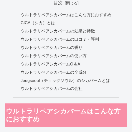
目次
ウルトラリペアシカバームはこんな方におすすめ
CICA（シカ）とは
ウルトラリペアシカバームの効果と特徴
ウルトラリペアシカバームの口コミ・評判
ウルトラリペアシカバームの香り
ウルトラリペアシカバームの使い方
ウルトラリペアシカバームQ＆A
ウルトラリペアシカバームの全成分
Jeogseoul（チョックソウル）のシカバームとは
ウルトラリペアシカバームの会社
ウルトラリペアシカバームはこんな方
におすすめ