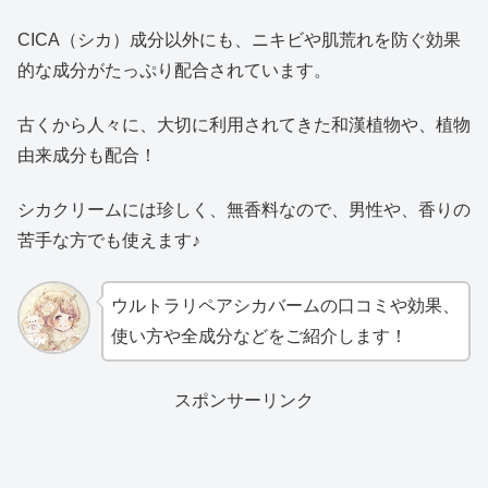
CICA（シカ）成分以外にも、ニキビや肌荒れを防ぐ効果
的な成分がたっぷり配合されています。
古くから人々に、大切に利用されてきた和漢植物や、植物
由来成分も配合！
シカクリームには珍しく、無香料なので、男性や、香りの
苦手な方でも使えます♪
ウルトラリペアシカバームの口コミや効果、
使い方や全成分などをご紹介します！
スポンサーリンク