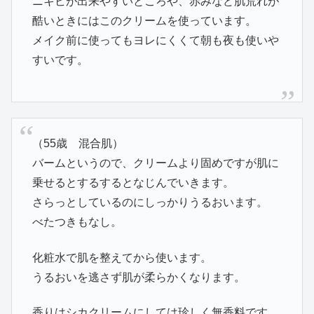
ニキビが出来やすいところや、赤みなど肌荒れが
酷いときにはこのクリームを使っています。
メイク前に使ってもヨレにくくて朝も夜も使いや
すいです。
（55歳 混合肌）
バームというので、クリームより固めですが肌に
乗せるとするするとなじんでいきます。
さらっとしているのにしっかりうるおいます。
べたつきもなし。
化粧水で肌を整えてから使います。
うるおいを逃さず肌が柔らかくなります。
香りはシカクリームにしては珍しく無香料です。