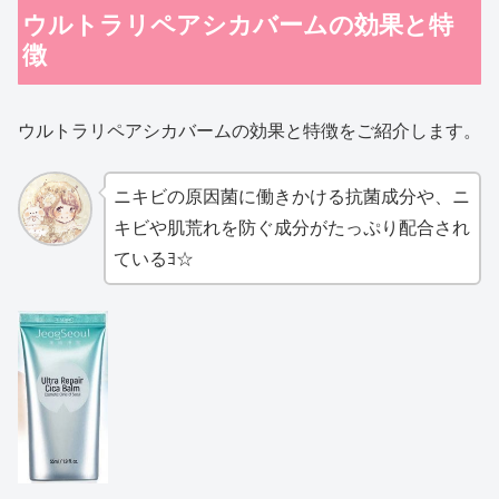
ウルトラリペアシカバームの効果と特
徴
ウルトラリペアシカバームの効果と特徴をご紹介します。
ニキビの原因菌に働きかける抗菌成分や、ニ
キビや肌荒れを防ぐ成分がたっぷり配合され
ているﾖ☆