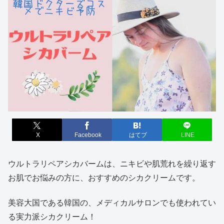
X
Facebook
はてブ
LINE
ウルトラリペアシカバームは、ニキビや肌荒れを繰り返す
お肌でお悩みの方に、おすすめのシカクリームです。
美容大国である韓国の、メディカルサロンでも使われてい
る実力派シカクリーム！