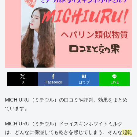
X
Facebook
はてブ
LINE
MICHIURU（ミチウル）の口コミや評判、効果をまとめ
ています。
MICHIURU（ミチウル）ドライスキンホワイトミルク
は、どんなに保湿しても乾きを感じてしまう、そんな
超乾