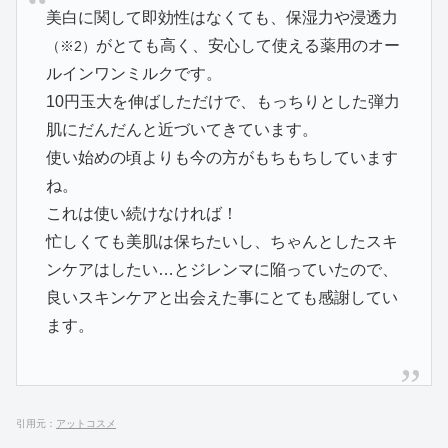
美白に関して即効性はなくても、保湿力や浸透力
がとても高く、安心して使える薬用のオー
（※2）
ルインワンミルクです。
10円玉大を伸ばしただけで、もっちりとした弾力
肌にだんだんと近づいてきています。
使い始めの頃よりも今の方がもちもちしています
ね。
これは使い続けなければ！
忙しくても美肌は保ちたいし、ちゃんとしたスキ
ンケアはしたい…とジレンマに陥っていたので、
良いスキンケアと出会えた事にとても感謝してい
ます。
引用元：
アットコスメ