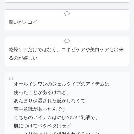
潤いがスゴイ
乾燥ケアだけではなく、ニキビケアや美白ケアも出来
るのが嬉しい
オールインワンのジェルタイプのアイテムは
使ったことがあるけれど、
あんまり保湿された感がしなくて
苦手意識があったんです
こちらのアイテムはのびのいい乳液で、
肌につけてベタベタはせず