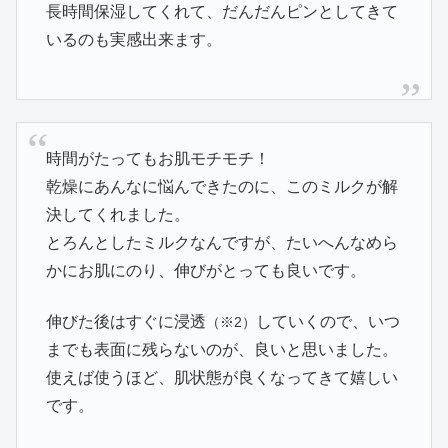
長時間保湿してくれて、だんだんピンとしてきて
いるのも実感出来ます。
時間がたってもお肌モチモチ！
乾燥にあんなに悩んできたのに、このミルクが解
決してくれました。
とろんとしたミルクなんですが、たいへんなめら
かにお肌にのり、伸びがとっても良いです。
伸びた後はすぐに浸透
していくので、いつ
（※2）
までも表面に残らないのが、良いと思いました。
使えば使うほど、肌状態が良くなってきて嬉しい
です。