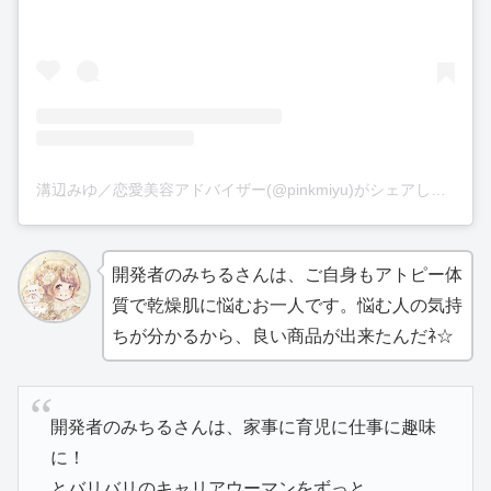
溝辺みゆ／恋愛美容アドバイザー(@pinkmiyu)がシェアした投稿
開発者のみちるさんは、ご自身もアトピー体
質で乾燥肌に悩むお一人です。悩む人の気持
ちが分かるから、良い商品が出来たんだﾈ☆
開発者のみちるさんは、家事に育児に仕事に趣味
に！
とバリバリのキャリアウーマンをずっと