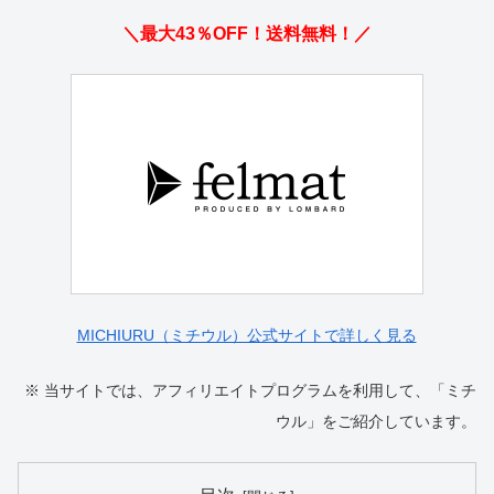
＼最大43％OFF！送料無料！／
MICHIURU（ミチウル）公式サイトで詳しく見る
※ 当サイトでは、アフィリエイトプログラムを利用して、「ミチ
ウル」をご紹介しています。