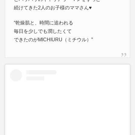
続けてきた2人のお子様のママさん♥
“乾燥肌と、時間に追われる
毎日を少しでも潤したくて
できたのがMICHIURU（ミチウル）”