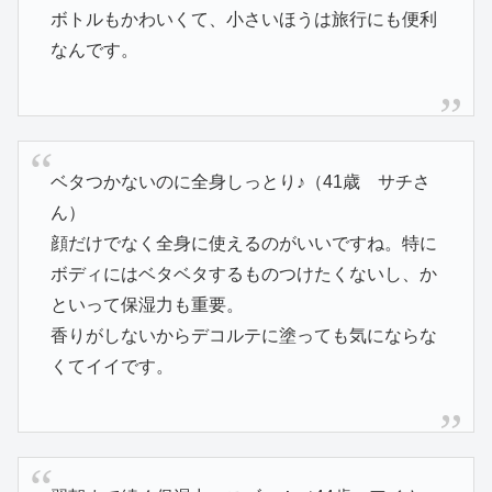
ボトルもかわいくて、小さいほうは旅行にも便利
なんです。
ベタつかないのに全身しっとり♪（41歳 サチさ
ん）
顔だけでなく全身に使えるのがいいですね。特に
ボディにはベタベタするものつけたくないし、か
といって保湿力も重要。
香りがしないからデコルテに塗っても気にならな
くてイイです。