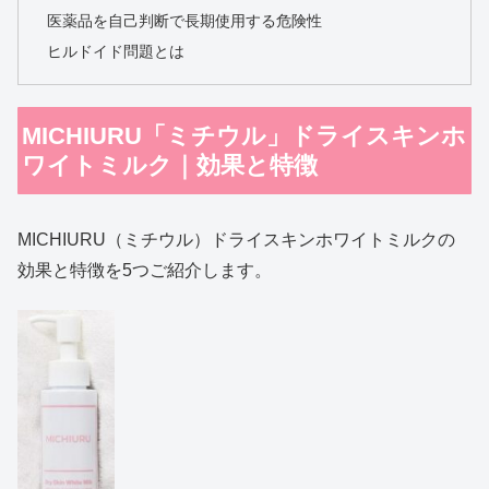
医薬品を自己判断で長期使用する危険性
ヒルドイド問題とは
MICHIURU「ミチウル」ドライスキンホ
ワイトミルク｜効果と特徴
MICHIURU（ミチウル）ドライスキンホワイトミルクの
効果と特徴を5つご紹介します。