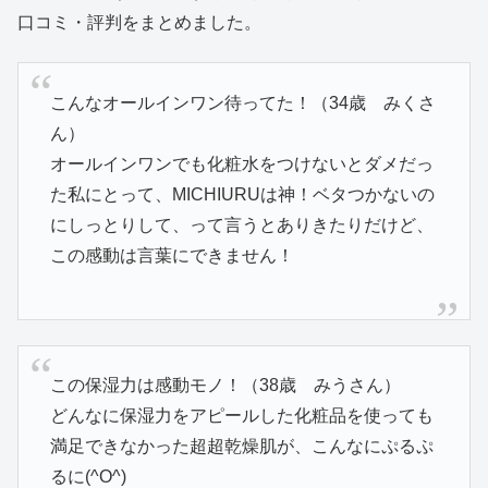
口コミ・評判をまとめました。
こんなオールインワン待ってた！（34歳 みくさ
ん）
オールインワンでも化粧水をつけないとダメだっ
た私にとって、MICHIURUは神！ベタつかないの
にしっとりして、って言うとありきたりだけど、
この感動は言葉にできません！
この保湿力は感動モノ！（38歳 みうさん）
どんなに保湿力をアピールした化粧品を使っても
満足できなかった超超乾燥肌が、こんなにぷるぷ
るに(^O^)