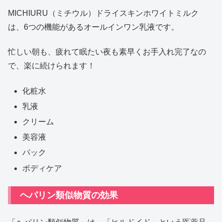
MICHIURU（ミチウル）ドライスキンホワイトミルク
は、6つの機能があるオールインワン乳液です。
忙しい朝も、疲れて眠たい夜も素早くお手入れ完了なの
で、楽に続けられます！
化粧水
乳液
クリーム
美容液
パック
ボディケア
ヘパリン類似物質の効果