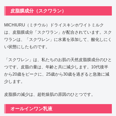
皮脂膜成分（スクワラン）
MICHIURU（ミチウル）ドライスキンホワイトミルク
は、皮脂膜成分「スクワラン」が配合されています。スク
ワランは、「スクワレン」に水素を添加して、酸化しにく
い状態にしたものです。
「スクワレン」は、私たちのお肌の天然皮脂膜成分のひと
つです。皮脂の量は、年齢と共に減少します。10代後半
から20歳をピークに、25歳から30歳を過ぎると急激に減
少します。
皮脂膜の減少は、超乾燥肌の原因のひとつです。
オールインワン乳液