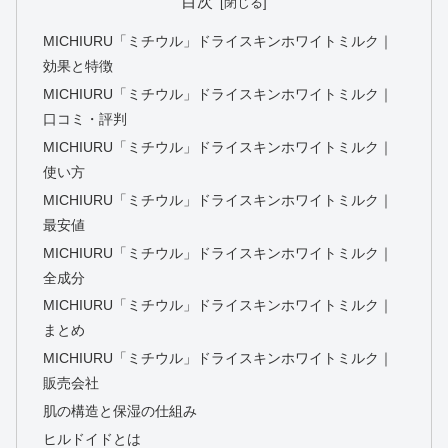
目次
MICHIURU「ミチウル」ドライスキンホワイトミルク｜
効果と特徴
MICHIURU「ミチウル」ドライスキンホワイトミルク｜
口コミ・評判
MICHIURU「ミチウル」ドライスキンホワイトミルク｜
使い方
MICHIURU「ミチウル」ドライスキンホワイトミルク｜
最安値
MICHIURU「ミチウル」ドライスキンホワイトミルク｜
全成分
MICHIURU「ミチウル」ドライスキンホワイトミルク｜
まとめ
MICHIURU「ミチウル」ドライスキンホワイトミルク｜
販売会社
肌の構造と保湿の仕組み
ヒルドイドとは