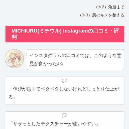
（※2）角層まで
（※3）肌のキメを整える
MICHIURU(ミチウル) Instagramの口コミ・評
判
インスタグラムの口コミでは、このような意
見が多かったﾖ☆
「伸びが良くてベタベタしないけれどしっとり仕上が
る」
「サラっとしたテクスチャーが使いやすい」