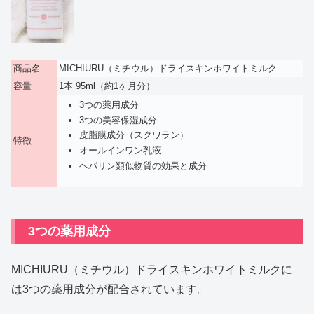
商品名
MICHIURU（ミチウル）ドライスキンホワイトミルク
容量
1本 95ml（約1ヶ月分）
3つの薬用成分
3つの美容保湿成分
皮脂膜成分（スクワラン）
特徴
オールインワン乳液
ヘパリン類似物質の効果と成分
3つの薬用成分
MICHIURU（ミチウル）ドライスキンホワイトミルクに
は3つの薬用成分が配合されています。