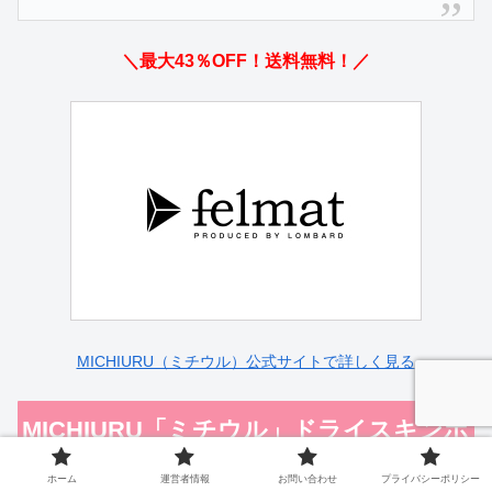
＼最大43％OFF！送料無料！／
MICHIURU（ミチウル）公式サイトで詳しく見る
MICHIURU「ミチウル」ドライスキンホ
ワイトミルク｜使い方
ホーム
運営者情報
お問い合わせ
プライバシーポリシー