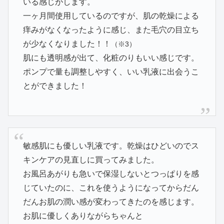
いる感じがします。
一ヶ月間使用しているのですが、肌の乾燥による
痒みがなくなったように感じ、また毛穴の目立ち
が少なくなりました！！
（※3）
肌にも透明感が出て、化粧のりもいい感じです。
ポンプで量も調整しやすく、いい乳液に出会うこ
とができました！
敏感肌にも優しい乳液です。乾燥はひどいのでス
キンケアの見直しに買ってみました。
お風呂あがりも急いで保湿しないとつっぱりを感
じていたのに、これを使うようになってからだん
だんお肌の潤い感が変わってきたのを感じます。
お肌に優しくありながらちゃんと