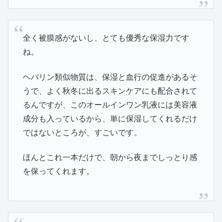
全く被膜感がないし、とても優秀な保湿力です
ね。
ヘパリン類似物質は、保湿と血行の促進があるそ
うで、よく秋冬に出るスキンケアにも配合されて
るんですが、このオールインワン乳液には美容液
成分も入っているから、単に保湿してくれるだけ
ではないところが、すごいです。
ほんとこれ一本だけで、朝から夜までしっとり感
を保ってくれます。