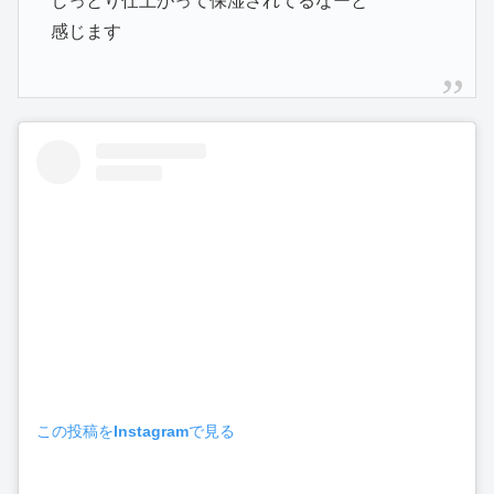
しっとり仕上がって保湿されてるなーと
感じます
この投稿をInstagramで見る