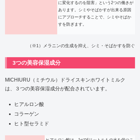
に変化するのを阻害」という2つの働きが
あります。シミやそばかすが出来る原因
にアプローチすることで、シミやそばか
すを防ぎます。
（※1）メラニンの生成を抑え、シミ・そばかすを防ぐ
3つの美容保湿成分
MICHIURU（ミチウル）ドライスキンホワイトミルク
は、３つの美容保湿成分が配合されています。
ヒアルロン酸
コラーゲン
ヒト型セラミド
ヒアルロン酸は、1gで6リットルもの水を保つこ