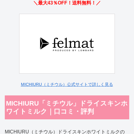
＼最大43％OFF！送料無料！／
MICHIURU（ミチウル）公式サイトで詳しく見る
MICHIURU「ミチウル」ドライスキンホ
ワイトミルク｜口コミ・評判
MICHIURU（ミチウル）ドライスキンホワイトミルクの