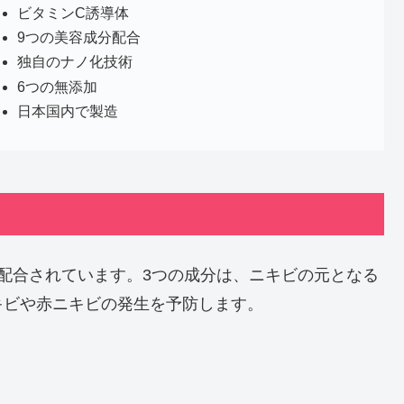
ビタミンC誘導体
9つの美容成分配合
独自のナノ化技術
6つの無添加
日本国内で製造
配合されています。3つの成分は、ニキビの元となる
キビや赤ニキビの発生を予防します。