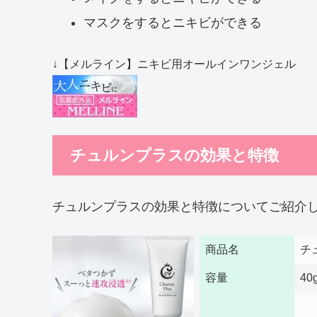
マスクをするとニキビができる
↓【メルライン】ニキビ用オールインワンジェル
チュルンプラスの効果と特徴
チュルンプラスの効果と特徴についてご紹介
商品名
チ
容量
4