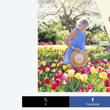
X
Facebook