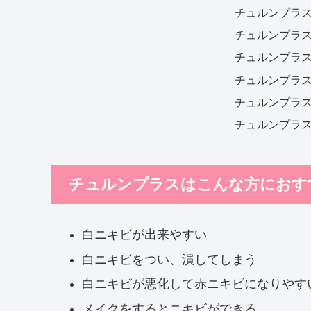
チュルンプラ
チュルンプラ
チュルンプラ
チュルンプラス
チュルンプラ
チュルンプラ
チュルンプラスはこんな方におす
白ニキビが出来やすい
白ニキビをつい、潰してしまう
白ニキビが悪化して赤ニキビになりやす
メイクをするとニキビができる