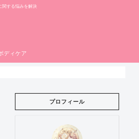
に関する悩みを解決
ボディケア
プロフィール