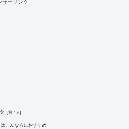
ンサーリンク
次
スはこんな方におすすめ