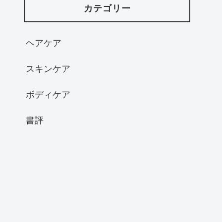
カテゴリー
ヘアケア
スキンケア
ボディケア
書評