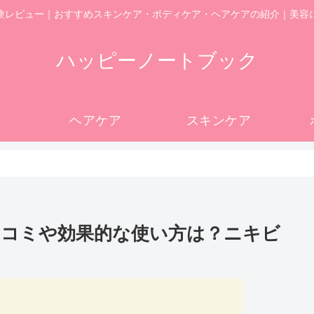
験レビュー｜おすすめスキンケア・ボディケア・ヘアケアの紹介｜美容
ハッピーノートブック
ヘアケア
スキンケア
コミや効果的な使い方は？ニキビ