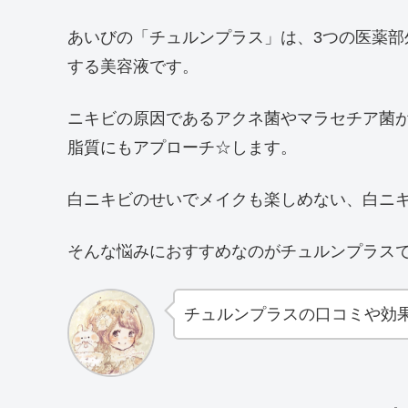
あいびの「チュルンプラス」は、3つの医薬
する美容液です。
ニキビの原因であるアクネ菌やマラセチア菌
脂質にもアプローチ☆します。
白ニキビのせいでメイクも楽しめない、白ニ
そんな悩みにおすすめなのがチュルンプラス
チュルンプラスの口コミや効