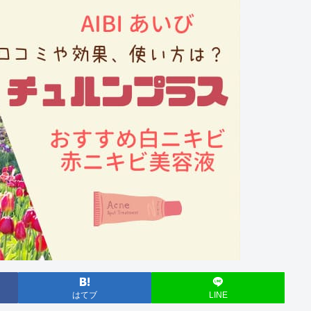
はてブ
LINE